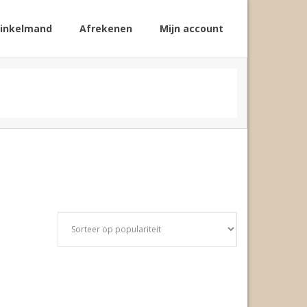
inkelmand
Afrekenen
Mijn account