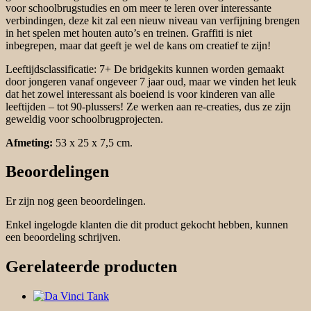
voor schoolbrugstudies en om meer te leren over interessante
verbindingen, deze kit zal een nieuw niveau van verfijning brengen
in het spelen met houten auto’s en treinen. Graffiti is niet
inbegrepen, maar dat geeft je wel de kans om creatief te zijn!
Leeftijdsclassificatie: 7+ De bridgekits kunnen worden gemaakt
door jongeren vanaf ongeveer 7 jaar oud, maar we vinden het leuk
dat het zowel interessant als boeiend is voor kinderen van alle
leeftijden – tot 90-plussers! Ze werken aan re-creaties, dus ze zijn
geweldig voor schoolbrugprojecten.
Afmeting:
53 x 25 x 7,5 cm.
Beoordelingen
Er zijn nog geen beoordelingen.
Enkel ingelogde klanten die dit product gekocht hebben, kunnen
een beoordeling schrijven.
Gerelateerde producten